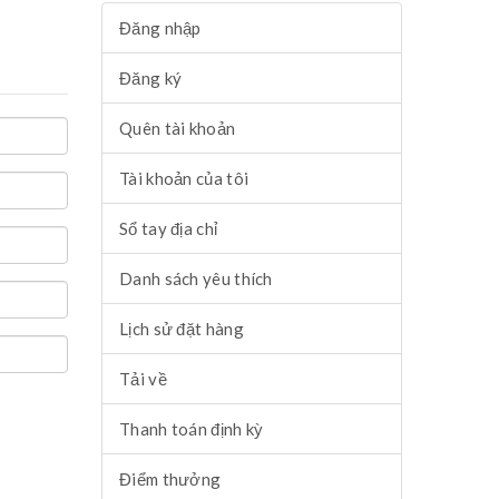
Đăng nhập
Đăng ký
Quên tài khoản
Tài khoản của tôi
Sổ tay địa chỉ
Danh sách yêu thích
Lịch sử đặt hàng
Tải về
Thanh toán định kỳ
Điểm thưởng