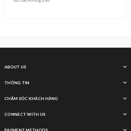
ABOUT US
THÔNG TIN
CHĂM SÓC KHÁCH HÀNG
CONNECT WITH US
PAYMENT METHODS