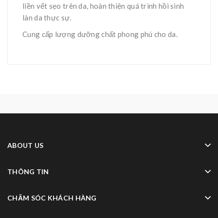
liền vết sẹo trên da, hoàn thiện quá trình hồi sinh
làn da thực sự.
Cung cấp lượng dưỡng chất phong phú cho da.
ABOUT US
THÔNG TIN
CHĂM SÓC KHÁCH HÀNG