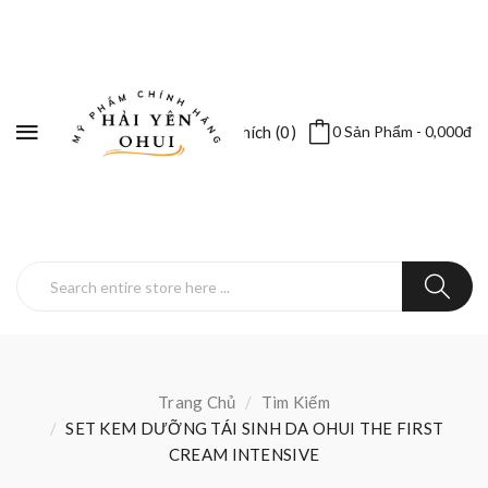
Yêu Thích (0)
0 Sản Phẩm - 0,000đ
Trang Chủ
Tìm Kiếm
SET KEM DƯỠNG TÁI SINH DA OHUI THE FIRST
CREAM INTENSIVE