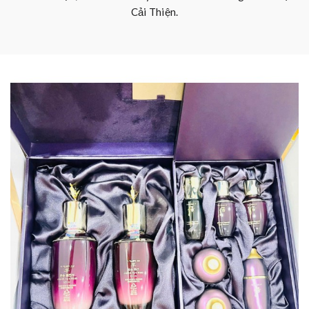
Cải Thiện.