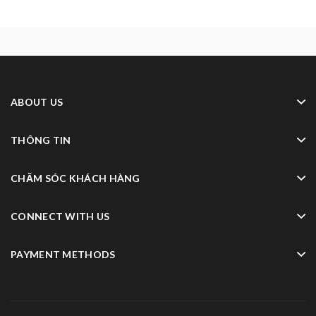
ABOUT US
THÔNG TIN
CHĂM SÓC KHÁCH HÀNG
CONNECT WITH US
PAYMENT METHODS