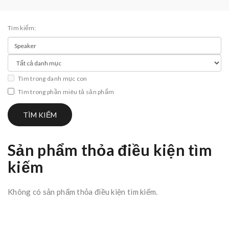
Tìm kiếm:
Tìm trong danh mục con
Tìm trong phần miêu tả sản phẩm
Sản phẩm thỏa điều kiện tìm
kiếm
Không có sản phẩm thỏa điều kiện tìm kiếm.