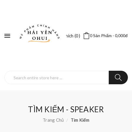
Yêu Thích (0)
0 Sản Phẩm - 0,000đ
TÌM KIẾM - SPEAKER
Trang Chủ
Tìm Kiếm